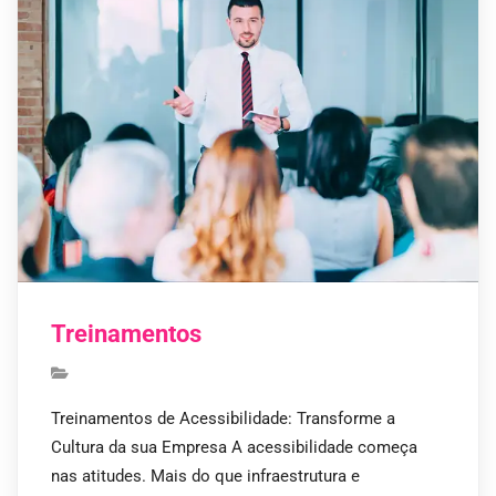
Treinamentos
Treinamentos de Acessibilidade: Transforme a
Cultura da sua Empresa A acessibilidade começa
nas atitudes. Mais do que infraestrutura e