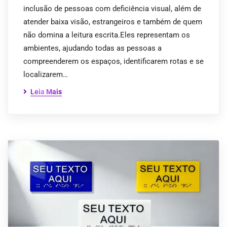
inclusão de pessoas com deficiência visual, além de
atender baixa visão, estrangeiros e também de quem
não domina a leitura escrita.Eles representam os
ambientes, ajudando todas as pessoas a
compreenderem os espaços, identificarem rotas e se
localizarem…
Leia Mais