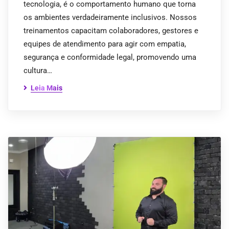
tecnologia, é o comportamento humano que torna
os ambientes verdadeiramente inclusivos. Nossos
treinamentos capacitam colaboradores, gestores e
equipes de atendimento para agir com empatia,
segurança e conformidade legal, promovendo uma
cultura…
Leia Mais