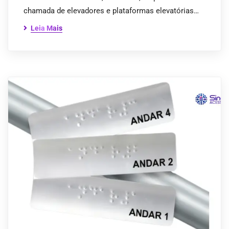
chamada de elevadores e plataformas elevatórias…
Leia Mais