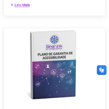
Leia Mais