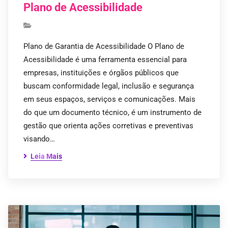
Plano de Acessibilidade
Plano de Garantia de Acessibilidade O Plano de
Acessibilidade é uma ferramenta essencial para
empresas, instituições e órgãos públicos que
buscam conformidade legal, inclusão e segurança
em seus espaços, serviços e comunicações. Mais
do que um documento técnico, é um instrumento de
gestão que orienta ações corretivas e preventivas
visando…
Leia Mais