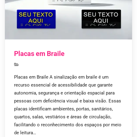
Placas em Braile
Placas em Braile A sinalização em braile é um
recurso essencial de acessibilidade que garante
autonomia, segurança e orientação espacial para
pessoas com deficiência visual e baixa visão. Essas
placas identificam ambientes, portas, sanitários,
quartos, salas, vestiários e áreas de circulação,
facilitando o reconhecimento dos espaços por meio
de leitura…