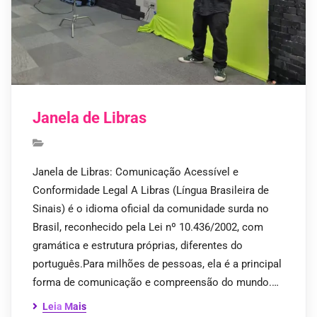
Janela de Libras
Janela de Libras: Comunicação Acessível e
Conformidade Legal A Libras (Língua Brasileira de
Sinais) é o idioma oficial da comunidade surda no
Brasil, reconhecido pela Lei nº 10.436/2002, com
gramática e estrutura próprias, diferentes do
português.Para milhões de pessoas, ela é a principal
forma de comunicação e compreensão do mundo.…
Leia Mais