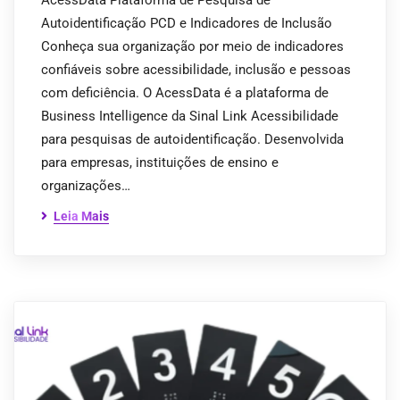
AcessData Plataforma de Pesquisa de
Autoidentificação PCD e Indicadores de Inclusão
Conheça sua organização por meio de indicadores
confiáveis sobre acessibilidade, inclusão e pessoas
com deficiência. O AcessData é a plataforma de
Business Intelligence da Sinal Link Acessibilidade
para pesquisas de autoidentificação. Desenvolvida
para empresas, instituições de ensino e
organizações…
Leia Mais