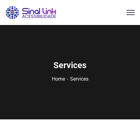
Services
Home
Services