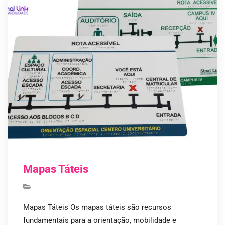
Mapas Táteis
Mapas Táteis Os mapas táteis são recursos
fundamentais para a orientação, mobilidade e