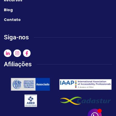
Recursos
Blog
Contato
Siga-nos
Afiliações