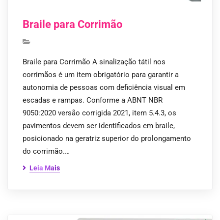
Braile para Corrimão
Braile para Corrimão A sinalização tátil nos
corrimãos é um item obrigatório para garantir a
autonomia de pessoas com deficiência visual em
escadas e rampas. Conforme a ABNT NBR
9050:2020 versão corrigida 2021, item 5.4.3, os
pavimentos devem ser identificados em braile,
posicionado na geratriz superior do prolongamento
do corrimão.…
Leia Mais