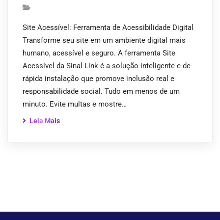
Site Acessível: Ferramenta de Acessibilidade Digital
Transforme seu site em um ambiente digital mais
humano, acessível e seguro. A ferramenta Site
Acessível da Sinal Link é a solução inteligente e de
rápida instalação que promove inclusão real e
responsabilidade social. Tudo em menos de um
minuto. Evite multas e mostre…
Leia Mais