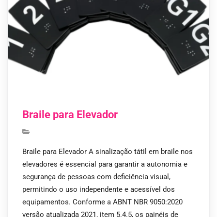
Braile para Elevador
Braile para Elevador A sinalização tátil em braile nos
elevadores é essencial para garantir a autonomia e
segurança de pessoas com deficiência visual,
permitindo o uso independente e acessível dos
equipamentos. Conforme a ABNT NBR 9050:2020
versão atualizada 2021, item 5.4.5, os painéis de