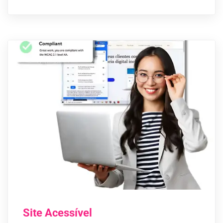
Site Acessível