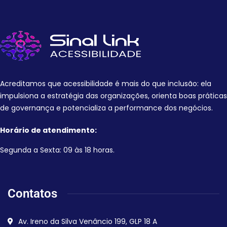
Acreditamos que acessibilidade é mais do que inclusão: ela
impulsiona a estratégia das organizações, orienta boas práticas
de governança e potencializa a performance dos negócios.
Horário de atendimento:
Segunda a Sexta: 09 às 18 horas.
Contatos
Av. Ireno da Silva Venâncio 199, GLP 18 A