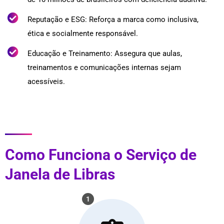
Reputação e ESG: Reforça a marca como inclusiva,
ética e socialmente responsável.
Educação e Treinamento: Assegura que aulas,
treinamentos e comunicações internas sejam
acessíveis.
Como Funciona o Serviço de
Janela de Libras
1