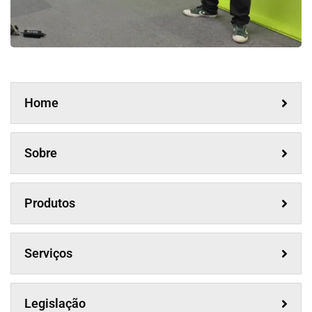
Home
Sobre
Produtos
Serviços
Legislação