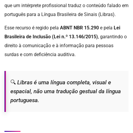
que um intérprete profissional traduz o conteúdo falado em
português para a Língua Brasileira de Sinais (Libras).
Esse recurso é regido pela
ABNT NBR 15.290
e pela
Lei
Brasileira de Inclusão (Lei n.º 13.146/2015)
, garantindo o
direito à comunicação e à informação para pessoas
surdas e com deficiência auditiva.
🔍
Libras é uma língua completa, visual e
espacial, não uma tradução gestual da língua
portuguesa.