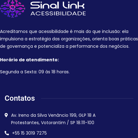
Acreditamos que acessibilidade é mais do que inclusão: ela
impulsiona a estratégia das organizações, orienta boas práticas
de governança e potencializa a performance dos negócios.
Horário de atendimento:
Segunda a Sexta: 09 às 18 horas.
Contatos
Av. Ireno da Silva Venâncio 199, GLP 18 A
Protestantes, Votorantim / SP 18.111-100
+55 15 3019 7275