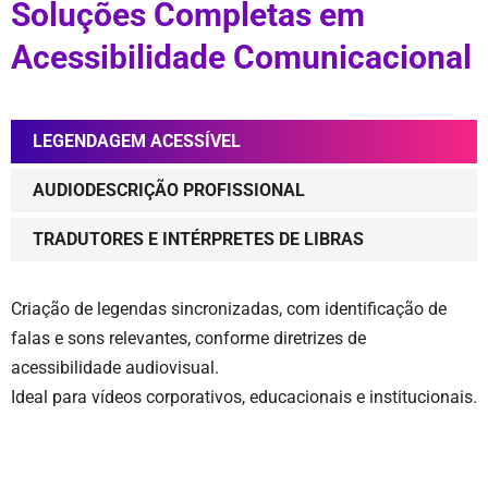
Soluções Completas em
Acessibilidade Comunicacional
LEGENDAGEM ACESSÍVEL
AUDIODESCRIÇÃO PROFISSIONAL
TRADUTORES E INTÉRPRETES DE LIBRAS
Criação de legendas sincronizadas, com identificação de
falas e sons relevantes, conforme diretrizes de
acessibilidade audiovisual.
Ideal para vídeos corporativos, educacionais e institucionais.