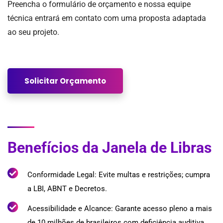
Preencha o formulário de orçamento e nossa equipe
técnica entrará em contato com uma proposta adaptada
ao seu projeto.
Solicitar Orçamento
Benefícios da Janela de Libras
Conformidade Legal: Evite multas e restrições; cumpra
a LBI, ABNT e Decretos.
Acessibilidade e Alcance: Garante acesso pleno a mais
de 10 milhões de brasileiros com deficiência auditiva.