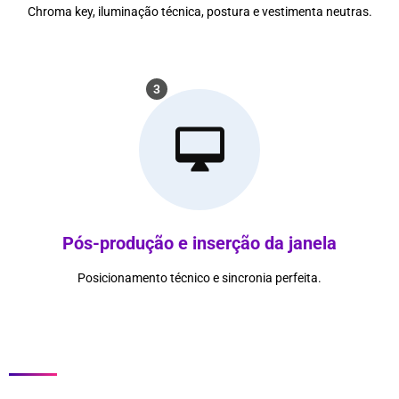
Chroma key, iluminação técnica, postura e vestimenta neutras.
3
Pós-produção e inserção da janela
Posicionamento técnico e sincronia perfeita.