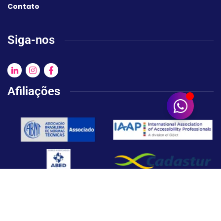
Contato
Siga-nos
Afiliações