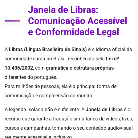
Janela de Libras:
Comunicação Acessível
e Conformidade Legal
A
Libras (Língua Brasileira de Sinais)
é o idioma oficial da
comunidade surda no Brasil, reconhecido pela
Lei nº
10.436/2002
, com
gramática e estrutura próprias
,
diferentes do português.
Para milhões de pessoas, ela é a principal forma de
comunicação e compreensão do mundo.
A legenda isolada não é suficiente. A
Janela de Libras
é o
recurso que garante a tradução simultânea de vídeos, lives,
cursos e campanhas, tornando o seu conteúdo audiovisual
realmente acessível e inclusivo.