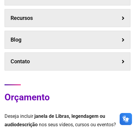
Recursos
Blog
Contato
Orçamento
Deseja incluir
janela de Libras, legendagem ou
audiodescrição
nos seus vídeos, cursos ou eventos?