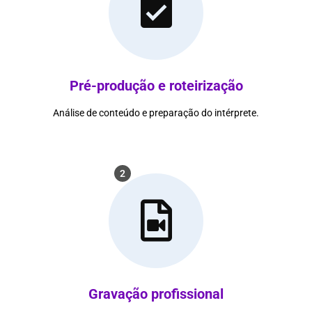
Pré-produção e roteirização
Análise de conteúdo e preparação do intérprete.
2
Gravação profissional