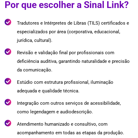
Por que escolher a Sinal Link?
Tradutores e Intérpretes de Libras (TILS) certificados e
especializados por área (corporativa, educacional,
jurídica, cultural).
Revisão e validação final por profissionais com
deficiência auditiva, garantindo naturalidade e precisão
da comunicação.
Estúdio com estrutura profissional, iluminação
adequada e qualidade técnica.
Integração com outros serviços de acessibilidade,
como legendagem e audiodescrição.
Atendimento humanizado e consultivo, com
acompanhamento em todas as etapas da produção.