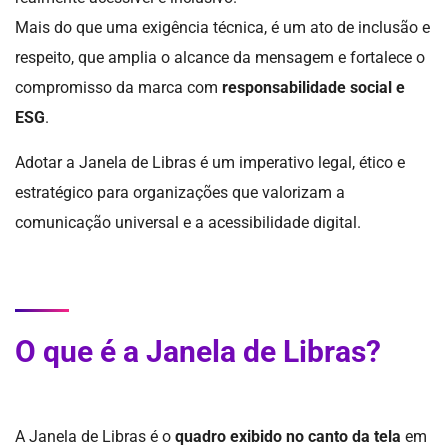
Mais do que uma exigência técnica, é um ato de inclusão e
respeito, que amplia o alcance da mensagem e fortalece o
compromisso da marca com
responsabilidade social e
ESG
.
Adotar a Janela de Libras é um imperativo legal, ético e
estratégico para organizações que valorizam a
comunicação universal e a acessibilidade digital.
O que é a Janela de Libras?
A Janela de Libras é o
quadro exibido no canto da tela
em