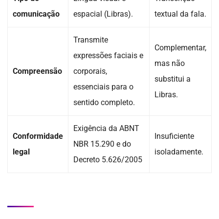
comunicação
espacial (Libras).
textual da fala.
Transmite
Complementar,
expressões faciais e
mas não
Compreensão
corporais,
substitui a
essenciais para o
Libras.
sentido completo.
Exigência da ABNT
Conformidade
Insuficiente
NBR 15.290 e do
legal
isoladamente.
Decreto 5.626/2005