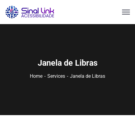
Janela de Libras
Home
Services
Janela de Libras