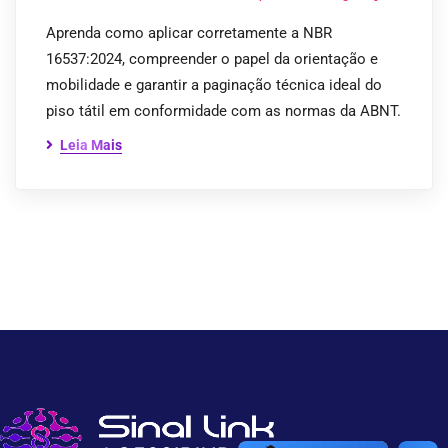
Aprenda como aplicar corretamente a NBR
16537:2024, compreender o papel da orientação e
mobilidade e garantir a paginação técnica ideal do
piso tátil em conformidade com as normas da ABNT.
Leia Mais