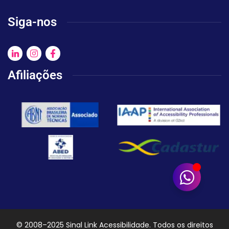
Siga-nos
Afiliações
© 2008–2025 Sinal Link Acessibilidade. Todos os direitos