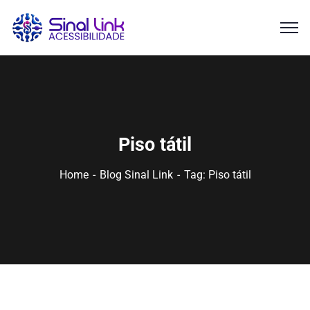
Piso tátil
Home
Blog Sinal Link
Tag: Piso tátil