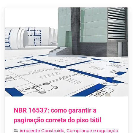
NBR 16537: como garantir a
paginação correta do piso tátil
Ambiente Construído
,
Compliance e regulação