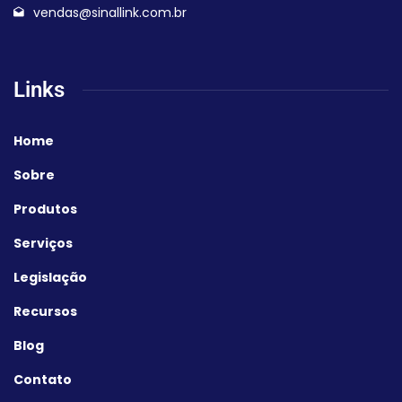
vendas@sinallink.com.br
Links
Home
Sobre
Produtos
Serviços
Legislação
Recursos
Blog
Contato