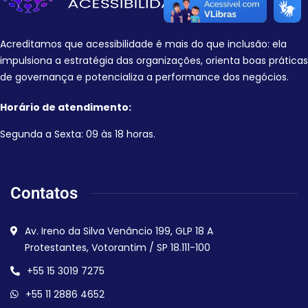
Acreditamos que acessibilidade é mais do que inclusão: ela
impulsiona a estratégia das organizações, orienta boas práticas
de governança e potencializa a performance dos negócios.
Horário de atendimento:
Segunda a Sexta: 09 às 18 horas.
Contatos
Av. Ireno da Silva Venâncio 199, GLP 18 A
Protestantes, Votorantim / SP 18.111-100
+55 15 3019 7275
+55 11 2886 4652