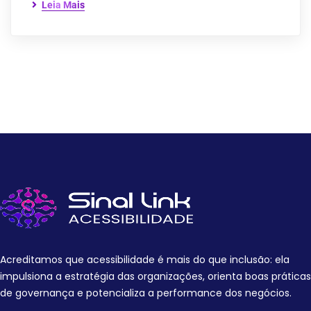
Leia Mais
Acreditamos que acessibilidade é mais do que inclusão: ela
impulsiona a estratégia das organizações, orienta boas práticas
de governança e potencializa a performance dos negócios.