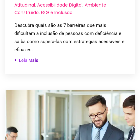
Atitudinal
,
Acessibilidade Digital
,
Ambiente
Construído
,
ESG e Inclusão
Descubra quais são as 7 barreiras que mais
dificultam a inclusão de pessoas com deficiência e
saiba como superá-las com estratégias acessíveis e
eficazes.
Leia Mais