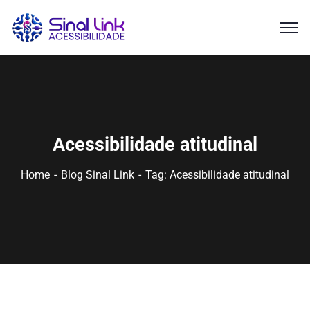
Acessibilidade atitudinal
Home
Blog Sinal Link
Tag: Acessibilidade atitudinal