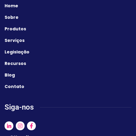
Home
Sobre
Produtos
Serviços
Legislação
Recursos
Blog
Contato
Siga-nos