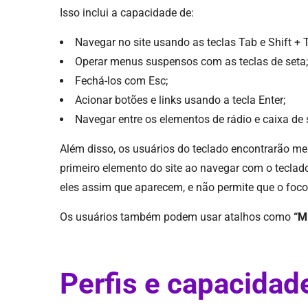
Isso inclui a capacidade de:
Navegar no site usando as teclas Tab e Shift + 
Operar menus suspensos com as teclas de seta;
Fechá-los com Esc;
Acionar botões e links usando a tecla Enter;
Navegar entre os elementos de rádio e caixa de 
Além disso, os usuários do teclado encontrarão m
primeiro elemento do site ao navegar com o tecl
eles assim que aparecem, e não permite que o foco 
Os usuários também podem usar atalhos como
“M
Perfis e capacidad