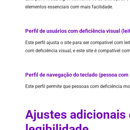
elementos essenciais com mais facilidade.
Perfil de usuários com deficiência visual (lei
Este perfil ajusta o site para ser compatível com 
com deficiência visual, e este site é compatível com
Perfil de navegação do teclado (pessoa com 
​Este perfil permite que pessoas com deficiência m
Ajustes adicionais 
legibilidade