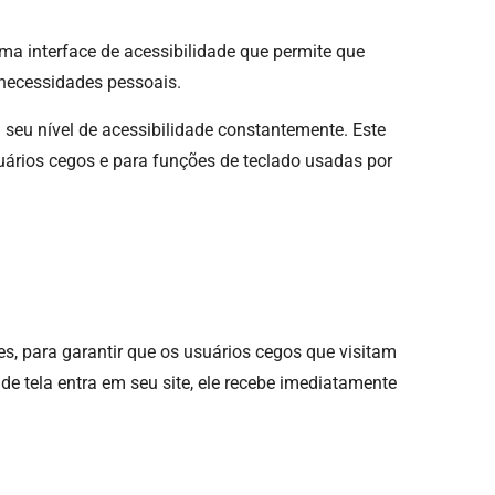
uma interface de acessibilidade que permite que
 necessidades pessoais.
a seu nível de acessibilidade constantemente. Este
suários cegos e para funções de teclado usadas por
s, para garantir que os usuários cegos que visitam
de tela entra em seu site, ele recebe imediatamente