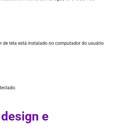
or de tela está instalado no computador do usuário
teclado.
 design e