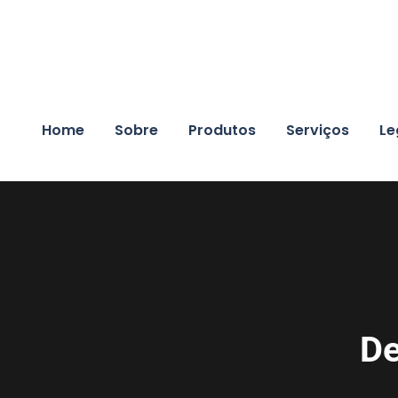
Home
Sobre
Produtos
Serviços
Le
De